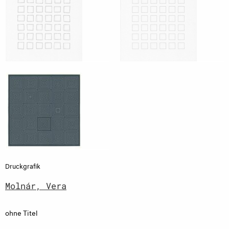
Druckgrafik
Molnár, Vera
ohne Titel