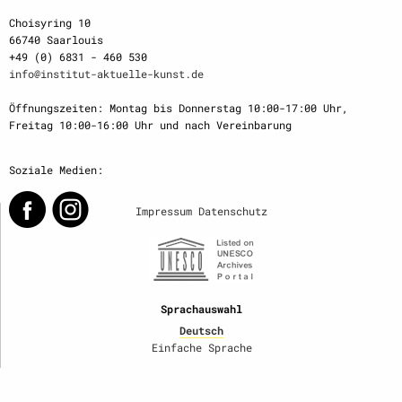
Choisyring 10
66740 Saarlouis
+49 (0) 6831 - 460 530
info@institut-aktuelle-kunst.de
Öffnungszeiten: Montag bis Donnerstag 10:00-17:00 Uhr,
Freitag 10:00-16:00 Uhr und nach Vereinbarung
Soziale Medien:
Impressum
Datenschutz
Sprachauswahl
Deutsch
Einfache Sprache