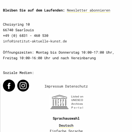
Bleiben Sie auf dem Laufenden:
Newsletter abonnieren
Choisyring 10
66740 Saarlouis
+49 (0) 6831 - 460 530
info@institut-aktuelle-kunst.de
Öffnungszeiten: Montag bis Donnerstag 10:00-17:00 Uhr,
Freitag 10:00-16:00 Uhr und nach Vereinbarung
Soziale Medien:
Impressum
Datenschutz
Sprachauswahl
Deutsch
Einfache Sprache