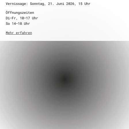
Vernissage: Sonntag, 21. Juni 2026, 15 Uhr
Öffnungszeiten
Di–Fr, 10–17 Uhr
So 14–18 Uhr
Mehr erfahren