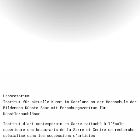
Laboratorium
Institut für aktuelle Kunst im Saarland an der Hochschule der
Bildenden Künste Saar mit Forschungszentrum für
Künstlernachlässe
Institut d‘art contemporain en Sarre rattaché à l‘École
supérieure des beaux-arts de la Sarre et Centre de recherche
spécialisé dans les successions d‘artistes