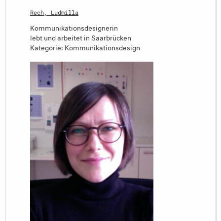
Rech, Ludmilla
Kommunikationsdesignerin
lebt und arbeitet in Saarbrücken
Kategorie: Kommunikationsdesign