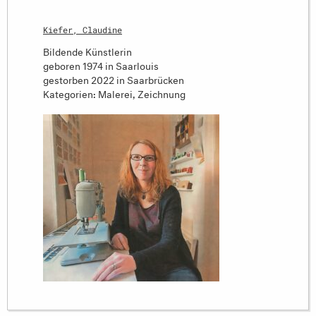
Kiefer, Claudine
Bildende Künstlerin
geboren 1974 in Saarlouis
gestorben 2022 in Saarbrücken
Kategorien: Malerei, Zeichnung