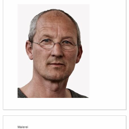
Malerei