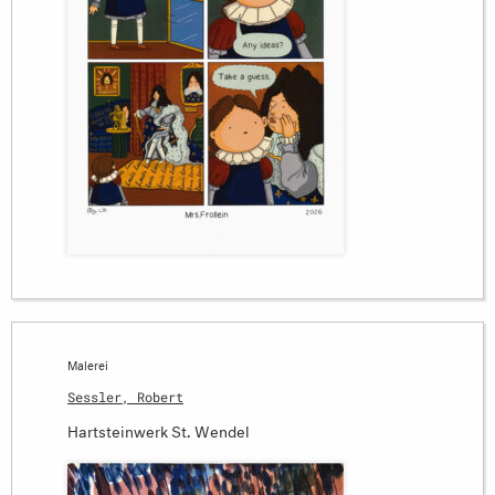
Malerei
Sessler, Robert
Hartsteinwerk St. Wendel