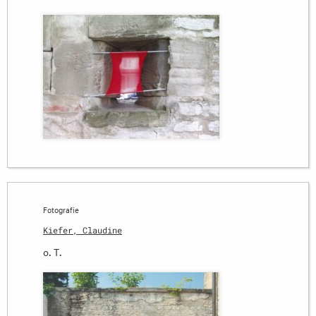
Fotografie
Kiefer, Claudine
o. T.