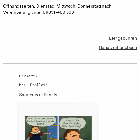
Öffnungszeiten: Dienstag, Mittwoch, Donnerstag nach
Vereinbarung unter 06831-460 530
Leihgebühren
Benutzerhandbuch
Druckgrafik
Mrs. Frollein
Saarlouis in Panels