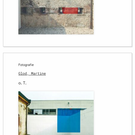
Fotografie
Glod, Martine
o. T.