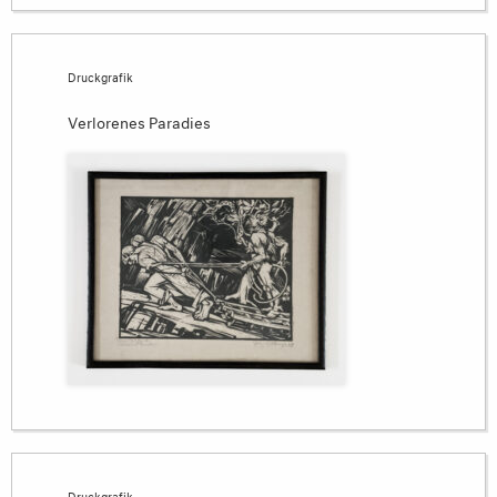
Druckgrafik
Verlorenes Paradies
Druckgrafik