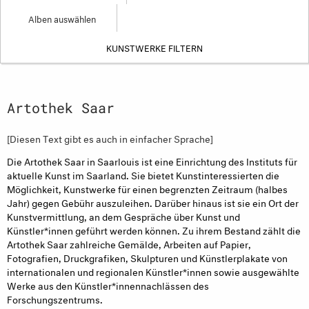
Alben auswählen
Artothek Saar
[Diesen Text gibt es auch in einfacher Sprache
]
Die Artothek Saar in Saarlouis ist eine Einrichtung des Instituts für
aktuelle Kunst im Saarland. Sie bietet Kunstinteressierten die
Möglichkeit, Kunstwerke für einen begrenzten Zeitraum (halbes
Jahr) gegen Gebühr auszuleihen. Darüber hinaus ist sie ein Ort der
Kunstvermittlung, an dem Gespräche über Kunst und
Künstler*innen geführt werden können. Zu ihrem Bestand zählt die
Artothek Saar zahlreiche Gemälde, Arbeiten auf Papier,
Fotografien, Druckgrafiken, Skulpturen und Künstlerplakate von
internationalen und regionalen Künstler*innen sowie ausgewählte
Werke aus den Künstler*innennachlässen des
Forschungszentrums.