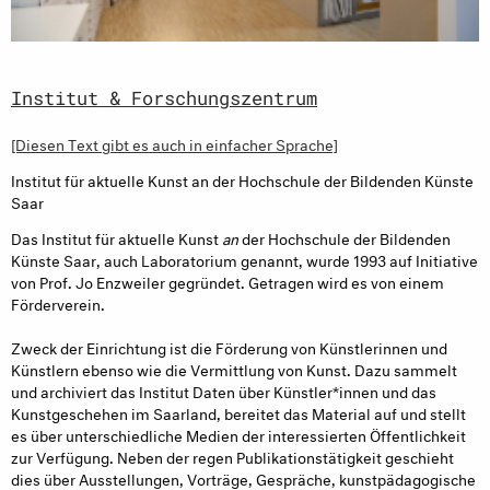
Institut & Forschungszentrum
[Diesen Text gibt es auch in einfacher Sprache]
Institut für aktuelle Kunst an der Hochschule der Bildenden Künste
Saar
Das Institut für aktuelle Kunst
an
der Hochschule der Bildenden
Künste Saar, auch Laboratorium genannt, wurde 1993 auf Initiative
von Prof. Jo Enzweiler gegründet. Getragen wird es von einem
Förderverein.
Zweck der Einrichtung ist die Förderung von Künstlerinnen und
Künstlern ebenso wie die Vermittlung von Kunst. Dazu sammelt
und archiviert das Institut Daten über Künstler*innen und das
Kunstgeschehen im Saarland, bereitet das Material auf und stellt
es über unterschiedliche Medien der interessierten Öffentlichkeit
zur Verfügung. Neben der regen Publikationstätigkeit geschieht
dies über Ausstellungen, Vorträge, Gespräche, kunstpädagogische