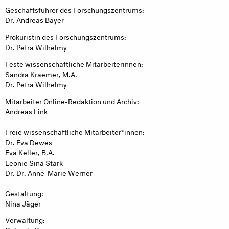
Geschäftsführer des Forschungszentrums:
Dr. Andreas Bayer
Prokuristin des Forschungszentrums:
Dr. Petra Wilhelmy
Feste wissenschaftliche Mitarbeiterinnen:
Sandra Kraemer, M.A.
Dr. Petra Wilhelmy
Mitarbeiter Online-Redaktion und Archiv:
Andreas Link
Freie wissenschaftliche Mitarbeiter*innen:
Dr. Eva Dewes
Eva Keller, B.A.
Leonie Sina Stark
Dr. Dr. Anne-Marie Werner
Gestaltung:
Nina Jäger
Verwaltung: