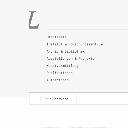
Startseite
Institut & Forschungszentrum
Archiv & Bibliothek
Ausstellungen & Projekte
Kunstvermittlung
Publikationen
Autor*innen
Zur Übersicht