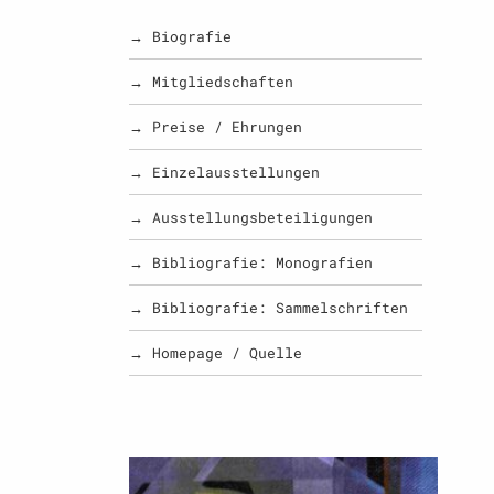
→ Biografie
→ Mitgliedschaften
→ Preise / Ehrungen
→ Einzelausstellungen
→ Ausstellungsbeteiligungen
→ Bibliografie: Monografien
→ Bibliografie: Sammelschriften
→ Homepage / Quelle