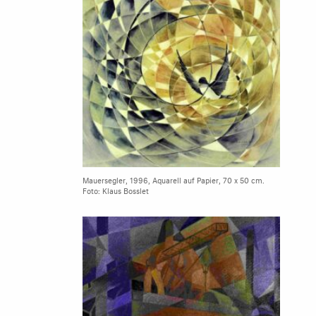
Mauersegler, 1996, Aquarell auf Papier, 70 x 50 cm.
Foto: Klaus Bosslet