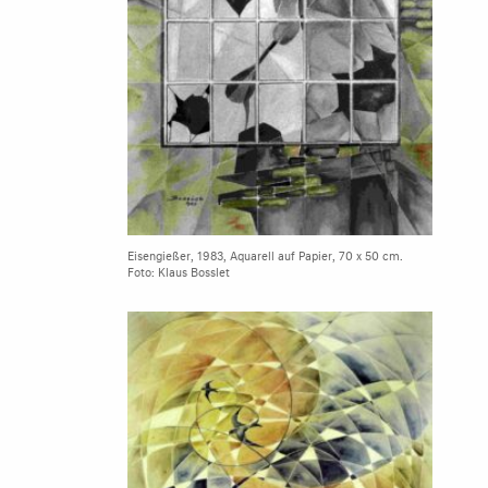
Eisengießer, 1983, Aquarell auf Papier, 70 x 50 cm.
Foto: Klaus Bosslet