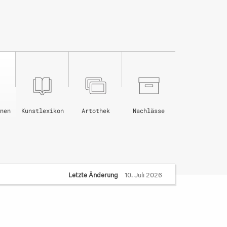
nen
Kunstlexikon
Artothek
Nachlässe
Letzte Änderung
10. Juli 2026