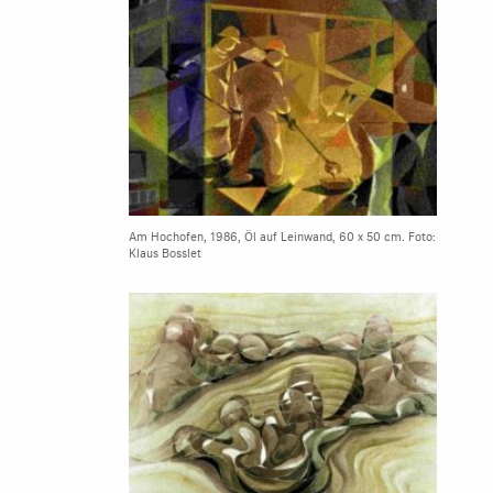
Am Hochofen, 1986, Öl auf Leinwand, 60 x 50 cm. Foto:
Klaus Bosslet