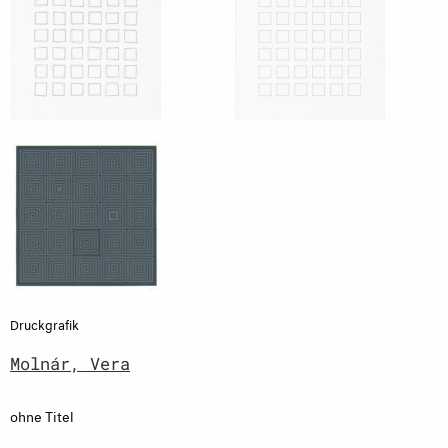
Druckgrafik
Molnár, Vera
ohne Titel