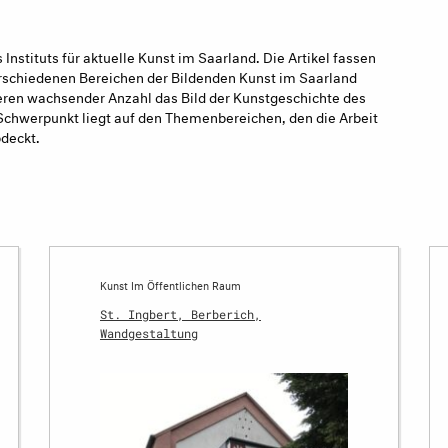
Instituts für aktuelle Kunst im Saarland. Die Artikel fassen
rschiedenen Bereichen der Bildenden Kunst im Saarland
eren wachsender Anzahl das Bild der Kunstgeschichte des
 Schwerpunkt liegt auf den Themenbereichen, den die Arbeit
bdeckt.
Kunst Im Öffentlichen Raum
St. Ingbert, Berberich,
Wandgestaltung