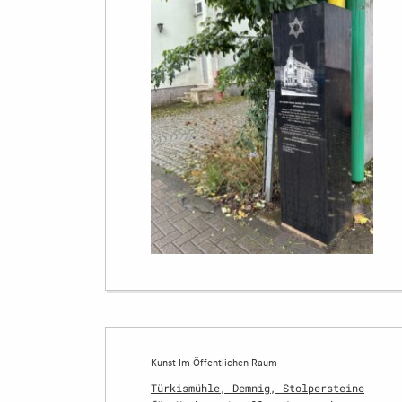
Kunst Im Öffentlichen Raum
Türkismühle, Demnig, Stolpersteine