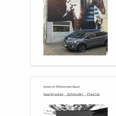
Kunst Im Öffentlichen Raum
Saarbrücken, Schneider, Plastik