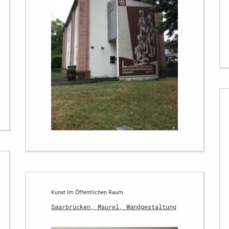
Kunst Im Öffentlichen Raum
Saarbrücken, Maurel, Wandgestaltung