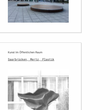
Kunst Im Öffentlichen Raum
Saarbrücken, Mertz, Plastik