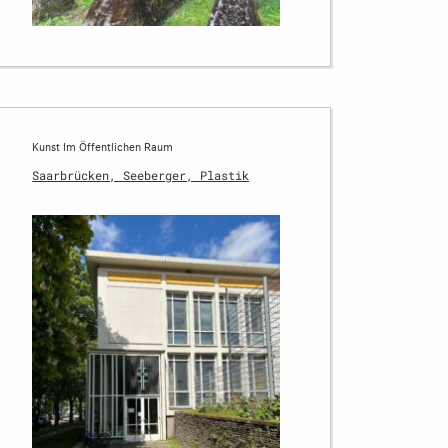
Kunst Im Öffentlichen Raum
Saarbrücken, Seeberger, Plastik