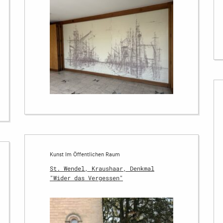
Kunst Im Öffentlichen Raum
St. Wendel, Kraushaar, Denkmal
"Wider das Vergessen"