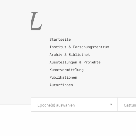
Startseite
Institut & Forschungszentrum
Archiv & Bibliothek
Ausstellungen & Projekte
Kunstvermittlung
Publikationen
Autor*innen
Epoche(n) auswählen
Gattun