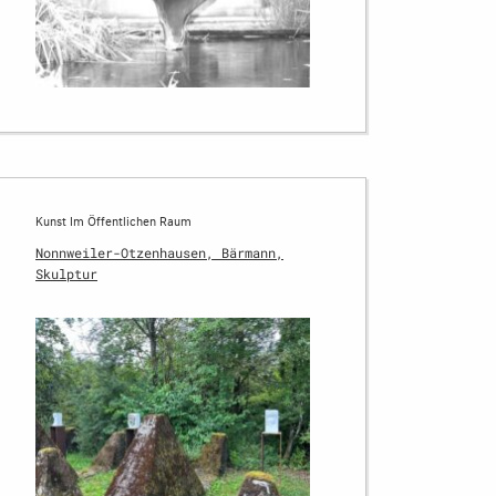
Kunst Im Öffentlichen Raum
Nonnweiler-Otzenhausen, Bärmann,
Skulptur