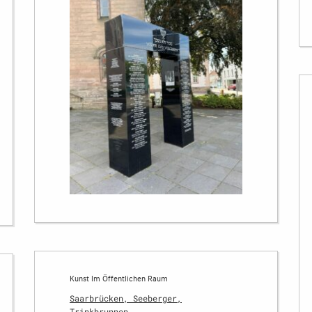
Kunst Im Öffentlichen Raum
Saarbrücken, Seeberger,
Trinkbrunnen