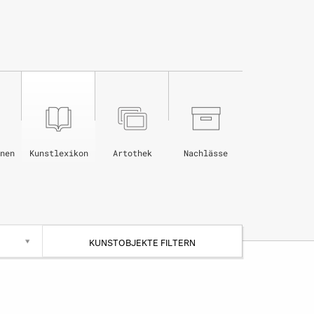
nen
Kunstlexikon
Artothek
Nachlässe