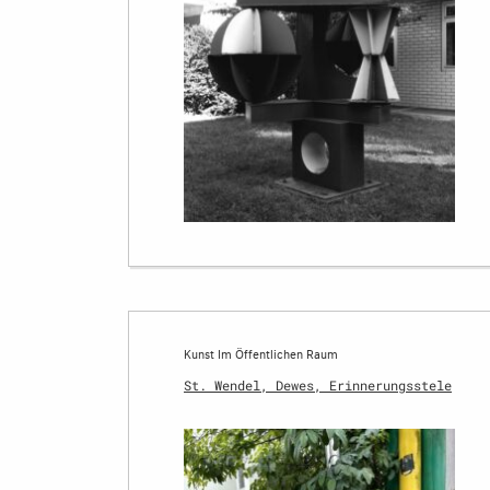
Kunst Im Öffentlichen Raum
St. Wendel, Dewes, Erinnerungsstele