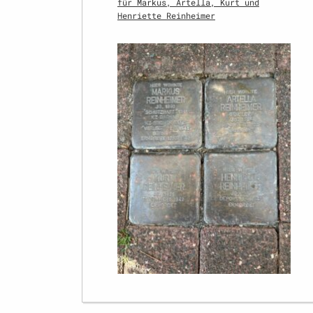
für Markus, Artella, Kurt und
Henriette Reinheimer