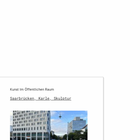
Kunst Im Öffentlichen Raum
Saarbrücken, Karle, Skulptur