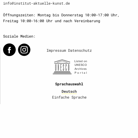
info@institut-aktuelle-kunst.de
Öffnungszeiten: Montag bis Donnerstag 10:00-17:00 Uhr,
Freitag 10:00-16:00 Uhr und nach Vereinbarung
Soziale Medien:
Impressum
Datenschutz
Sprachauswahl
Deutsch
Einfache Sprache