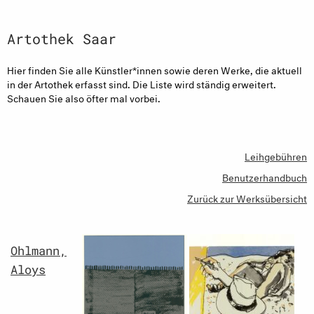
Artothek Saar
Hier finden Sie alle Künstler*innen sowie deren Werke, die aktuell
in der Artothek erfasst sind. Die Liste wird ständig erweitert.
Schauen Sie also öfter mal vorbei.
Leihgebühren
Benutzerhandbuch
Zurück zur Werksübersicht
Ohlmann,
Aloys