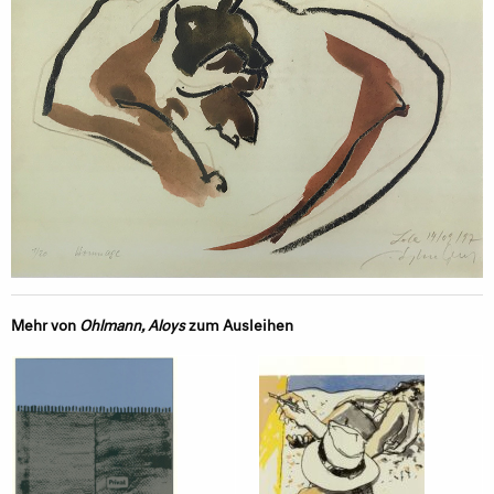
Mehr von
Ohlmann, Aloys
zum Ausleihen