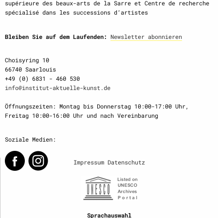
supérieure des beaux-arts de la Sarre et Centre de recherche
spécialisé dans les successions d‘artistes
Bleiben Sie auf dem Laufenden:
Newsletter abonnieren
Choisyring 10
66740 Saarlouis
+49 (0) 6831 - 460 530
info@institut-aktuelle-kunst.de
Öffnungszeiten: Montag bis Donnerstag 10:00-17:00 Uhr,
Freitag 10:00-16:00 Uhr und nach Vereinbarung
Soziale Medien:
Impressum
Datenschutz
Sprachauswahl