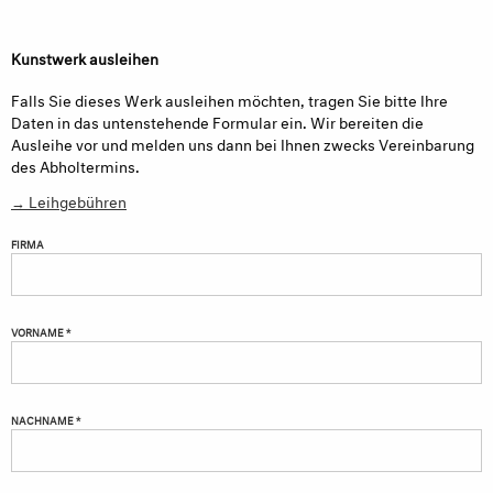
Kunstwerk ausleihen
Falls Sie dieses Werk ausleihen möchten, tragen Sie bitte Ihre
Daten in das untenstehende Formular ein. Wir bereiten die
Ausleihe vor und melden uns dann bei Ihnen zwecks Vereinbarung
des Abholtermins.
→ Leihgebühren
FIRMA
VORNAME *
NACHNAME *