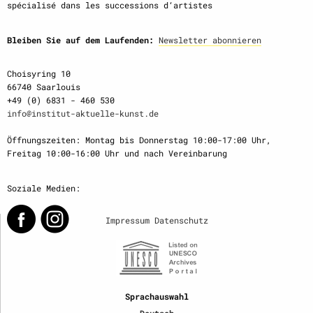
spécialisé dans les successions d‘artistes
Bleiben Sie auf dem Laufenden:
Newsletter abonnieren
Choisyring 10
66740 Saarlouis
+49 (0) 6831 - 460 530
info@institut-aktuelle-kunst.de
Öffnungszeiten: Montag bis Donnerstag 10:00-17:00 Uhr,
Freitag 10:00-16:00 Uhr und nach Vereinbarung
Soziale Medien:
Impressum
Datenschutz
Sprachauswahl
Deutsch