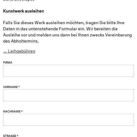
Kunstwerk ausleihen
Falls Sie dieses Werk ausleihen möchten, tragen Sie bitte Ihre
Daten in das untenstehende Formular ein. Wir bereiten die
Ausleihe vor und melden uns dann bei Ihnen zwecks Vereinbarung
des Abholtermins.
→ Leihgebühren
FIRMA
VORNAME *
NACHNAME *
STRASSE *