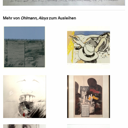
Mehr von
Ohlmann, Aloys
zum Ausleihen