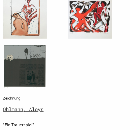
Zeichnung
Ohlmann, Aloys
"Ein Trauerspiel"