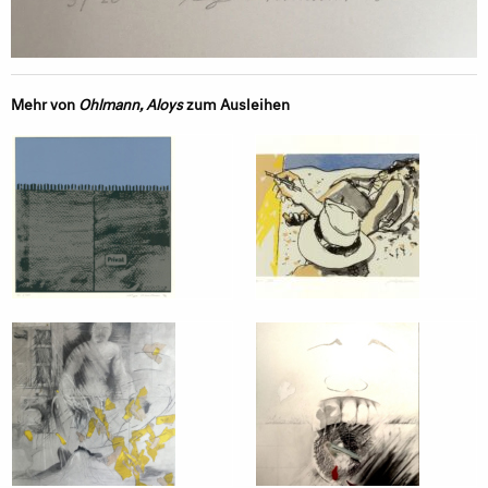
Mehr von
Ohlmann, Aloys
zum Ausleihen