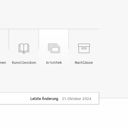
nen
Kunstlexikon
Artothek
Nachlässe
Letzte Änderung
21. Oktober 2024