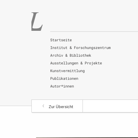
Startseite
Institut & Forschungszentrum
Archiv & Bibliothek
Ausstellungen & Projekte
Kunstvermittlung
Publikationen
Autor*innen
Zur Übersicht