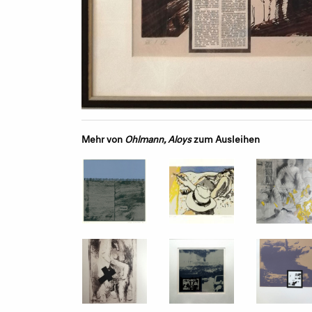
Mehr von
Ohlmann, Aloys
zum Ausleihen