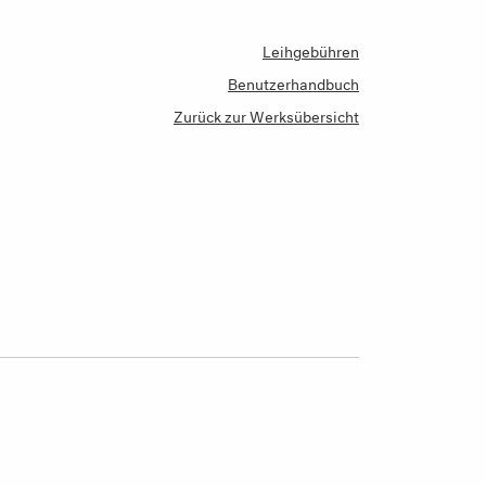
Leihgebühren
Benutzerhandbuch
Zurück zur Werksübersicht