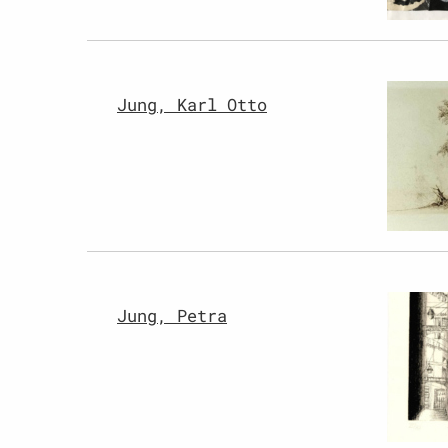
Jung, Karl Otto
Jung, Petra