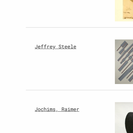
Jeffrey Steele
Jochims, Raimer