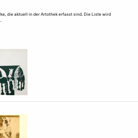
, die aktuell in der Artothek erfasst sind. Die Liste wird
.