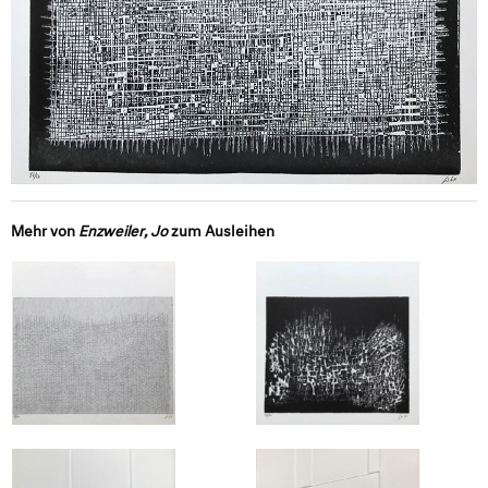
Mehr von
Enzweiler, Jo
zum Ausleihen