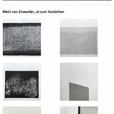
Mehr von
Enzweiler, Jo
zum Ausleihen