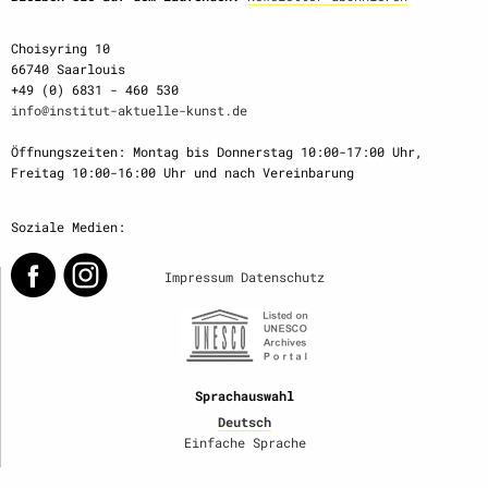
Choisyring 10
66740 Saarlouis
+49 (0) 6831 - 460 530
info@institut-aktuelle-kunst.de
Öffnungszeiten: Montag bis Donnerstag 10:00-17:00 Uhr,
Freitag 10:00-16:00 Uhr und nach Vereinbarung
Soziale Medien:
Impressum
Datenschutz
Sprachauswahl
Deutsch
Einfache Sprache