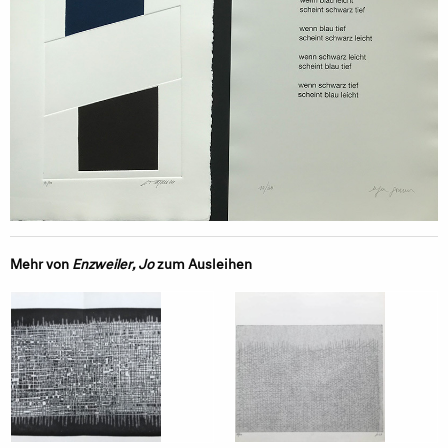
Mehr von
Enzweiler, Jo
zum Ausleihen