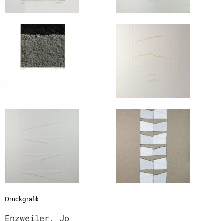
Druckgrafik
Enzweiler, Jo