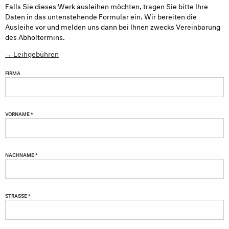
Falls Sie dieses Werk ausleihen möchten, tragen Sie bitte Ihre
Daten in das untenstehende Formular ein. Wir bereiten die
Ausleihe vor und melden uns dann bei Ihnen zwecks Vereinbarung
des Abholtermins.
→ Leihgebühren
FIRMA
VORNAME *
NACHNAME *
STRASSE *