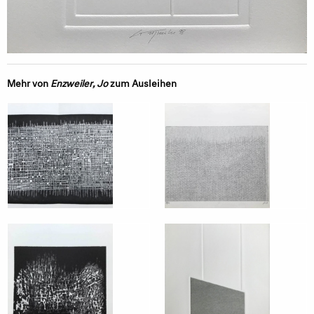
Mehr von
Enzweiler, Jo
zum Ausleihen