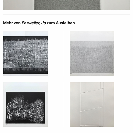
Mehr von
Enzweiler, Jo
zum Ausleihen