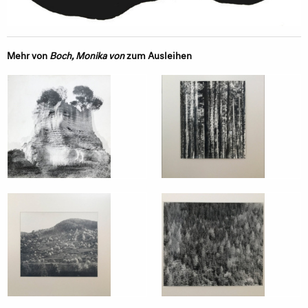
Mehr von
Boch, Monika von
zum Ausleihen