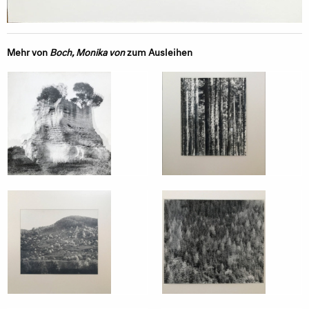
Mehr von
Boch, Monika von
zum Ausleihen