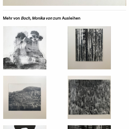
Mehr von
Boch, Monika von
zum Ausleihen