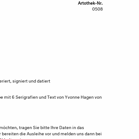
Artothek-Nr.
0508
iert, signiert und datiert
pe mit 6 Serigrafien und Text von Yvonne Hagen von
möchten, tragen Sie bitte Ihre Daten in das
 bereiten die Ausleihe vor und melden uns dann bei