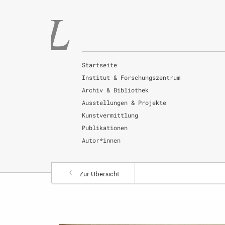
Startseite
Institut & Forschungszentrum
Archiv & Bibliothek
Ausstellungen & Projekte
Kunstvermittlung
Publikationen
Autor*innen
Zur Übersicht