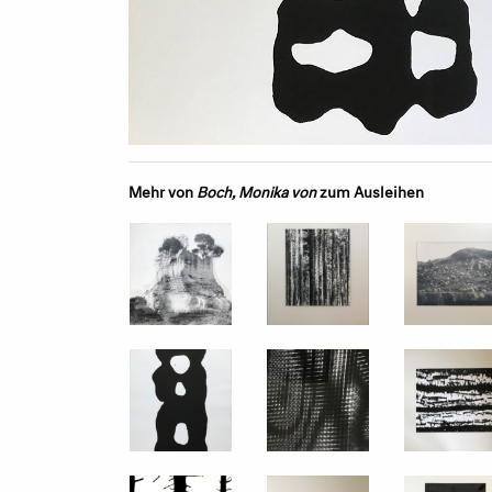
Mehr von
Boch, Monika von
zum Ausleihen