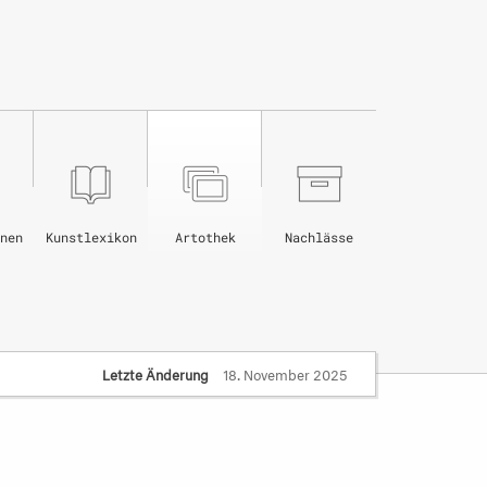
nen
Kunstlexikon
Artothek
Nachlässe
Letzte Änderung
18. November 2025