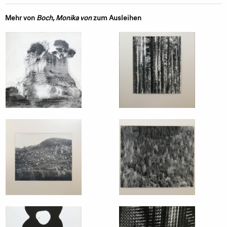
Mehr von
Boch, Monika von
zum Ausleihen