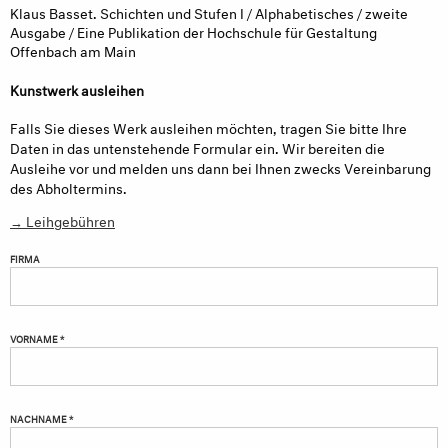
Klaus Basset. Schichten und Stufen I / Alphabetisches / zweite
Ausgabe / Eine Publikation der Hochschule für Gestaltung
Offenbach am Main
Kunstwerk ausleihen
Falls Sie dieses Werk ausleihen möchten, tragen Sie bitte Ihre
Daten in das untenstehende Formular ein. Wir bereiten die
Ausleihe vor und melden uns dann bei Ihnen zwecks Vereinbarung
des Abholtermins.
→ Leihgebühren
FIRMA
VORNAME *
NACHNAME *