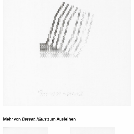
Mehr von
Basset, Klaus
zum Ausleihen