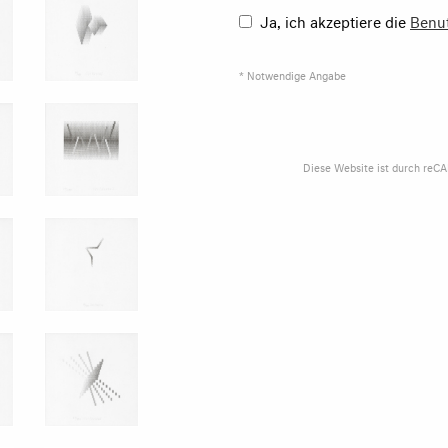
Ja, ich akzeptiere die
Benu
* Notwendige Angabe
Diese Website ist durch reC