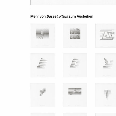
Mehr von
Basset, Klaus
zum Ausleihen