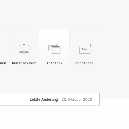
nen
Kunstlexikon
Artothek
Nachlässe
Letzte Änderung
20. Oktober 2020