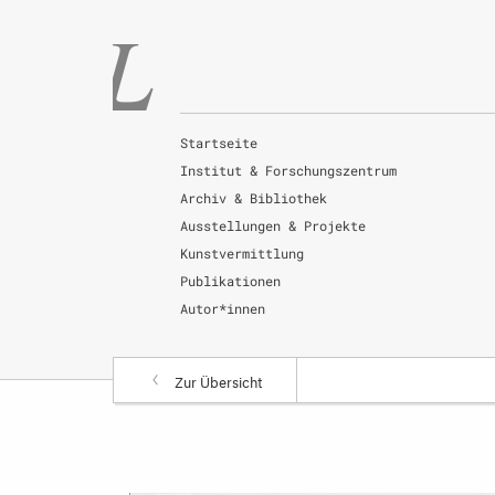
Startseite
Institut & Forschungszentrum
Archiv & Bibliothek
Ausstellungen & Projekte
Kunstvermittlung
Publikationen
Autor*innen
Zur Übersicht