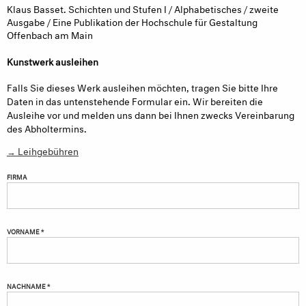
Klaus Basset. Schichten und Stufen I / Alphabetisches / zweite
Ausgabe / Eine Publikation der Hochschule für Gestaltung
Offenbach am Main
Kunstwerk ausleihen
Falls Sie dieses Werk ausleihen möchten, tragen Sie bitte Ihre
Daten in das untenstehende Formular ein. Wir bereiten die
Ausleihe vor und melden uns dann bei Ihnen zwecks Vereinbarung
des Abholtermins.
→ Leihgebühren
FIRMA
VORNAME *
NACHNAME *