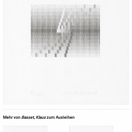
Mehr von
Basset, Klaus
zum Ausleihen