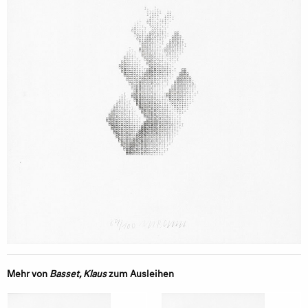
Mehr von
Basset, Klaus
zum Ausleihen