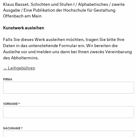
Klaus Basset. Schichten und Stufen I / Alphabetisches / zweite
Ausgabe / Eine Publikation der Hochschule für Gestaltung
Offenbach am Main
Kunstwerk ausleihen
Falls Sie dieses Werk ausleihen möchten, tragen Sie bitte Ihre
Daten in das untenstehende Formular ein. Wir bereiten die
Ausleihe vor und melden uns dann bei Ihnen zwecks Vereinbarung
des Abholtermins.
→ Leihgebühren
FIRMA
VORNAME *
NACHNAME *