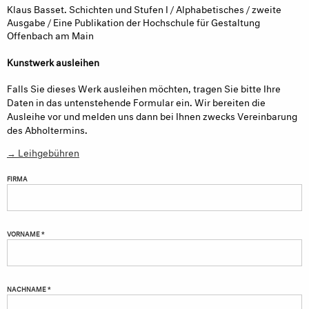
Klaus Basset. Schichten und Stufen I / Alphabetisches / zweite
Ausgabe / Eine Publikation der Hochschule für Gestaltung
Offenbach am Main
Kunstwerk ausleihen
Falls Sie dieses Werk ausleihen möchten, tragen Sie bitte Ihre
Daten in das untenstehende Formular ein. Wir bereiten die
Ausleihe vor und melden uns dann bei Ihnen zwecks Vereinbarung
des Abholtermins.
→ Leihgebühren
FIRMA
VORNAME *
NACHNAME *