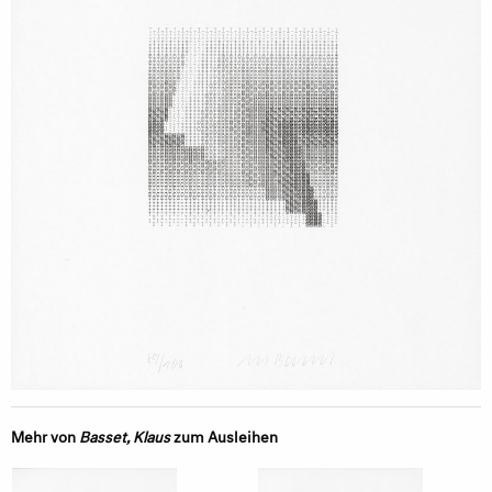
Mehr von
Basset, Klaus
zum Ausleihen