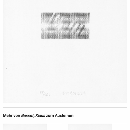
Mehr von
Basset, Klaus
zum Ausleihen