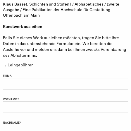
Klaus Basset. Schichten und Stufen I / Alphabetisches / zweite
Ausgabe / Eine Publikation der Hochschule für Gestaltung
Offenbach am Main
Kunstwerk ausleihen
Falls Sie dieses Werk ausleihen möchten, tragen Sie bitte Ihre
Daten in das untenstehende Formular ein. Wir bereiten die
Ausleihe vor und melden uns dann bei Ihnen zwecks Vereinbarung
des Abholtermins.
→ Leihgebühren
FIRMA
VORNAME *
NACHNAME *