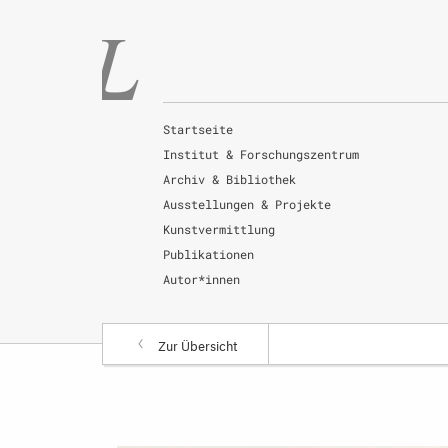
Startseite
Institut & Forschungszentrum
Archiv & Bibliothek
Ausstellungen & Projekte
Kunstvermittlung
Publikationen
Autor*innen
Zur Übersicht