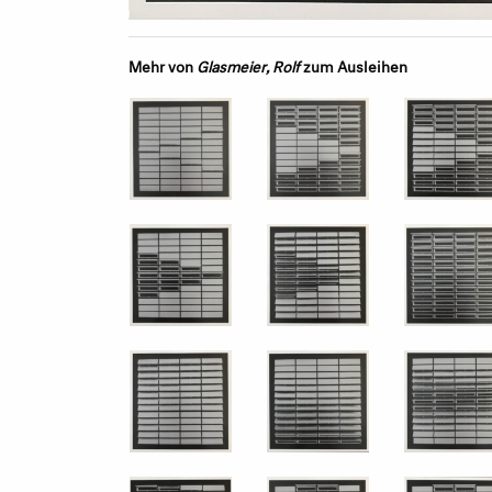
Mehr von
Glasmeier, Rolf
zum Ausleihen