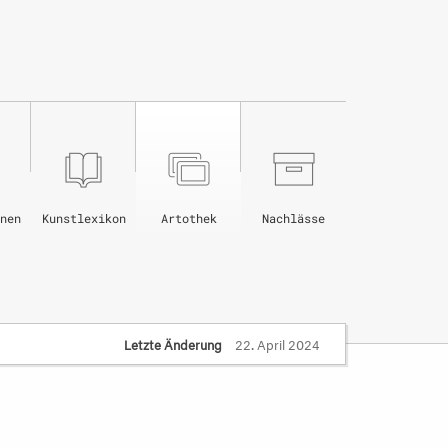
nen
Kunstlexikon
Artothek
Nachlässe
Letzte Änderung
22. April 2024