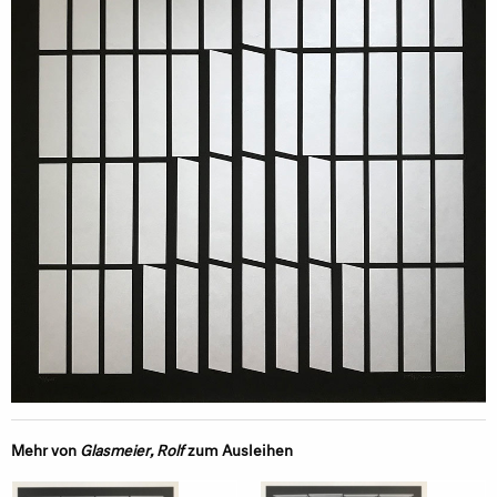
Mehr von
Glasmeier, Rolf
zum Ausleihen