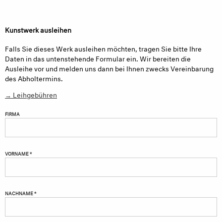
Kunstwerk ausleihen
Falls Sie dieses Werk ausleihen möchten, tragen Sie bitte Ihre
Daten in das untenstehende Formular ein. Wir bereiten die
Ausleihe vor und melden uns dann bei Ihnen zwecks Vereinbarung
des Abholtermins.
→ Leihgebühren
FIRMA
VORNAME *
NACHNAME *