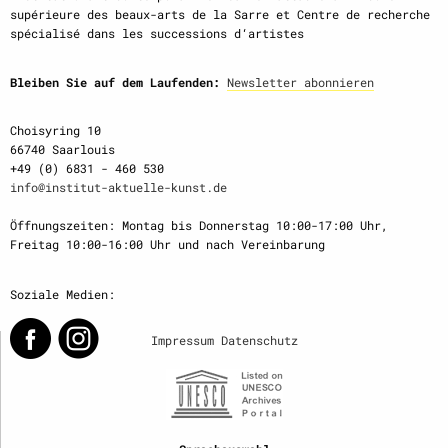
supérieure des beaux-arts de la Sarre et Centre de recherche
spécialisé dans les successions d‘artistes
Bleiben Sie auf dem Laufenden:
Newsletter abonnieren
Choisyring 10
66740 Saarlouis
+49 (0) 6831 - 460 530
info@institut-aktuelle-kunst.de
Öffnungszeiten: Montag bis Donnerstag 10:00-17:00 Uhr,
Freitag 10:00-16:00 Uhr und nach Vereinbarung
Soziale Medien:
Impressum
Datenschutz