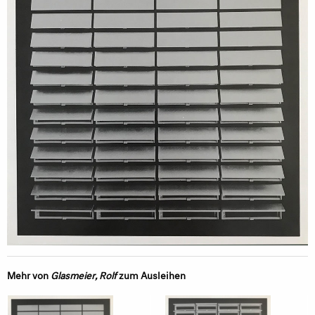
Mehr von
Glasmeier, Rolf
zum Ausleihen