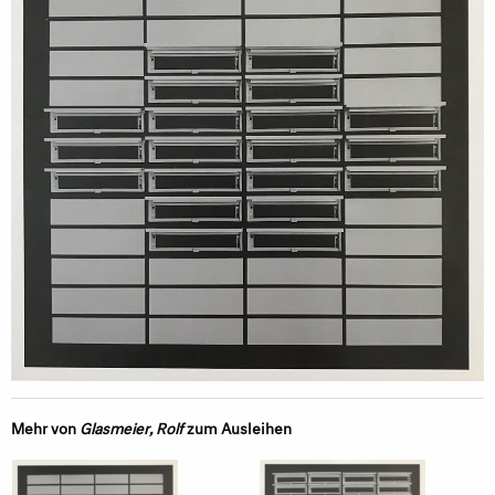
Mehr von
Glasmeier, Rolf
zum Ausleihen