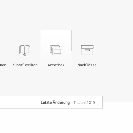
nen
Kunstlexikon
Artothek
Nachlässe
Letzte Änderung
11. Juni 2019