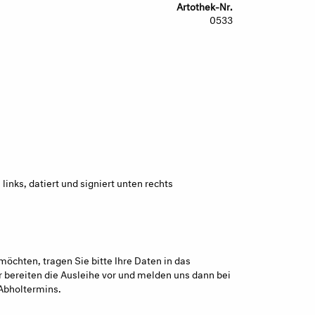
Artothek-Nr.
0533
links, datiert und signiert unten rechts
möchten, tragen Sie bitte Ihre Daten in das
 bereiten die Ausleihe vor und melden uns dann bei
Abholtermins.