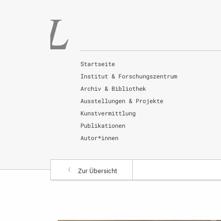
Startseite
Institut & Forschungszentrum
Archiv & Bibliothek
Ausstellungen & Projekte
Kunstvermittlung
Publikationen
Autor*innen
Zur Übersicht