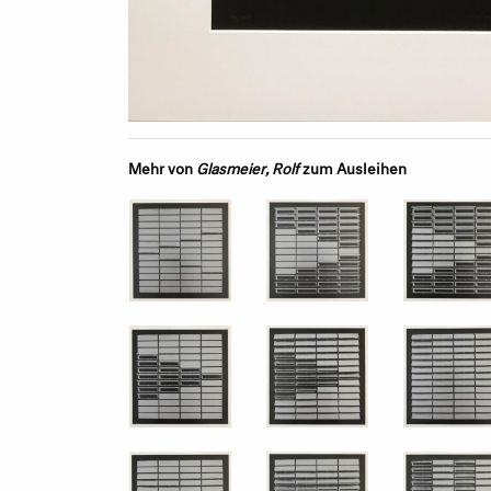
Mehr von
Glasmeier, Rolf
zum Ausleihen