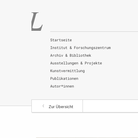
Startseite
Institut & Forschungszentrum
Archiv & Bibliothek
Ausstellungen & Projekte
Kunstvermittlung
Publikationen
Autor*innen
Zur Übersicht