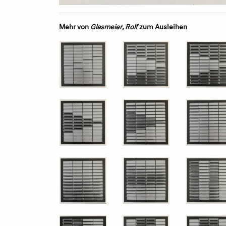
Mehr von
Glasmeier, Rolf
zum Ausleihen