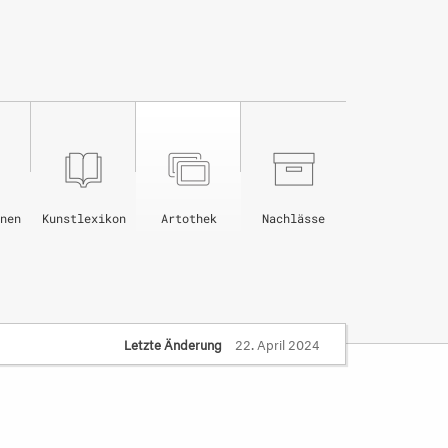
nen
Kunstlexikon
Artothek
Nachlässe
Letzte Änderung
22. April 2024