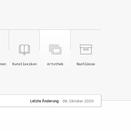
nen
Kunstlexikon
Artothek
Nachlässe
Letzte Änderung
08. Oktober 2020