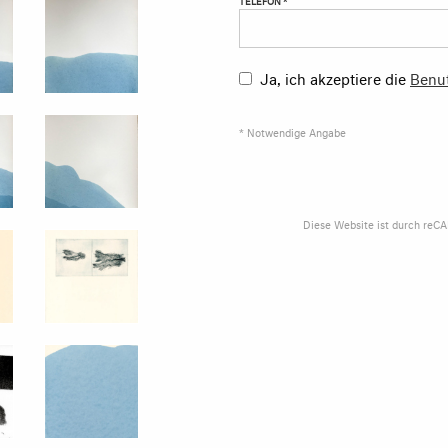
Ja, ich akzeptiere die
Benu
* Notwendige Angabe
Diese Website ist durch reC