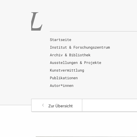
Startseite
Institut & Forschungszentrum
Archiv & Bibliothek
Ausstellungen & Projekte
Kunstvermittlung
Publikationen
Autor*innen
Zur Übersicht