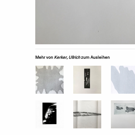
Mehr von
Kerker, Ullrich
zum Ausleihen