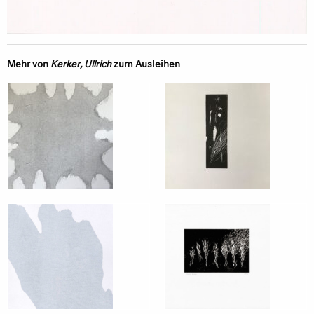
Mehr von
Kerker, Ullrich
zum Ausleihen