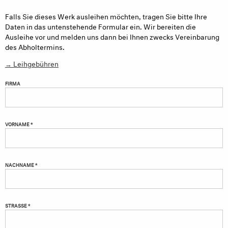
Falls Sie dieses Werk ausleihen möchten, tragen Sie bitte Ihre
Daten in das untenstehende Formular ein. Wir bereiten die
Ausleihe vor und melden uns dann bei Ihnen zwecks Vereinbarung
des Abholtermins.
→ Leihgebühren
FIRMA
VORNAME *
NACHNAME *
STRASSE *