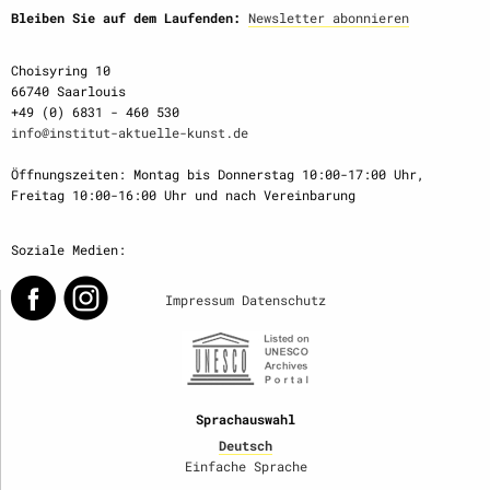
Bleiben Sie auf dem Laufenden:
Newsletter abonnieren
Choisyring 10
66740 Saarlouis
+49 (0) 6831 - 460 530
info@institut-aktuelle-kunst.de
Öffnungszeiten: Montag bis Donnerstag 10:00-17:00 Uhr,
Freitag 10:00-16:00 Uhr und nach Vereinbarung
Soziale Medien:
Impressum
Datenschutz
Sprachauswahl
Deutsch
Einfache Sprache