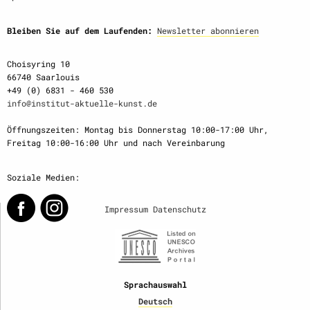
Bleiben Sie auf dem Laufenden:
Newsletter abonnieren
Choisyring 10
66740 Saarlouis
+49 (0) 6831 - 460 530
info@institut-aktuelle-kunst.de
Öffnungszeiten: Montag bis Donnerstag 10:00-17:00 Uhr,
Freitag 10:00-16:00 Uhr und nach Vereinbarung
Soziale Medien:
Impressum
Datenschutz
Sprachauswahl
Deutsch