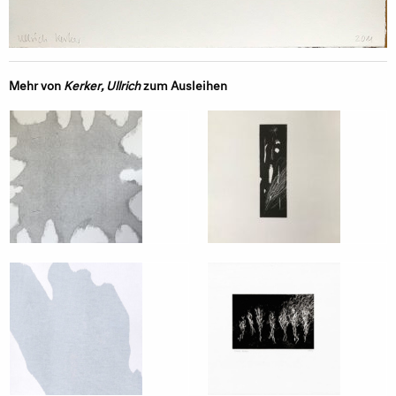
Mehr von
Kerker, Ullrich
zum Ausleihen