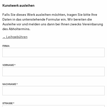
Kunstwerk ausleihen
Falls Sie dieses Werk ausleihen möchten, tragen Sie bitte Ihre
Daten in das untenstehende Formular ein. Wir bereiten die
Ausleihe vor und melden uns dann bei Ihnen zwecks Vereinbarung
des Abholtermins.
→ Leihgebühren
FIRMA
VORNAME *
NACHNAME *
STRASSE *