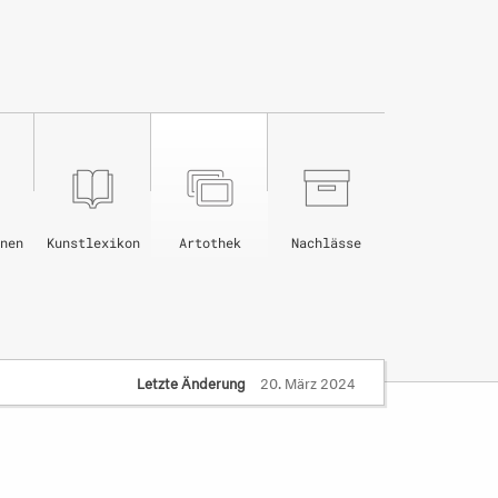
nen
Kunstlexikon
Artothek
Nachlässe
Letzte Änderung
20. März 2024