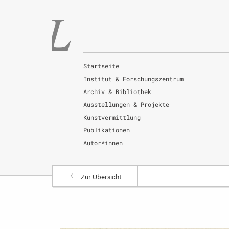
Startseite
Institut & Forschungszentrum
Archiv & Bibliothek
Ausstellungen & Projekte
Kunstvermittlung
Publikationen
Autor*innen
Zur Übersicht