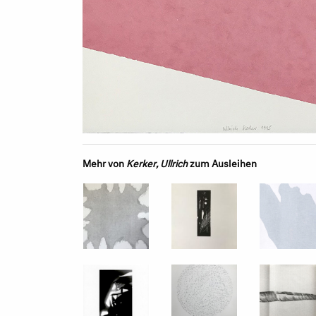
Mehr von
Kerker, Ullrich
zum Ausleihen