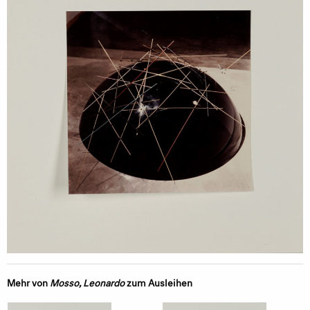
Mehr von
Mosso, Leonardo
zum Ausleihen