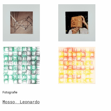
Fotografie
Mosso, Leonardo