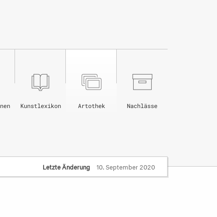
nen
Kunstlexikon
Artothek
Nachlässe
Letzte Änderung
10. September 2020