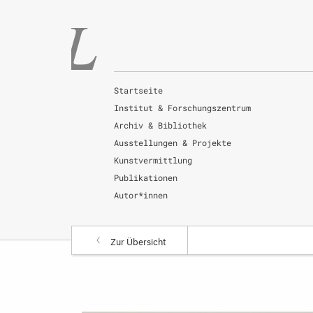
Startseite
Institut & Forschungszentrum
Archiv & Bibliothek
Ausstellungen & Projekte
Kunstvermittlung
Publikationen
Autor*innen
Zur Übersicht