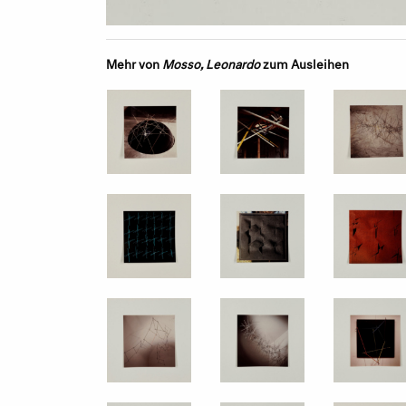
Mehr von
Mosso, Leonardo
zum Ausleihen