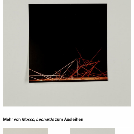
Mehr von
Mosso, Leonardo
zum Ausleihen