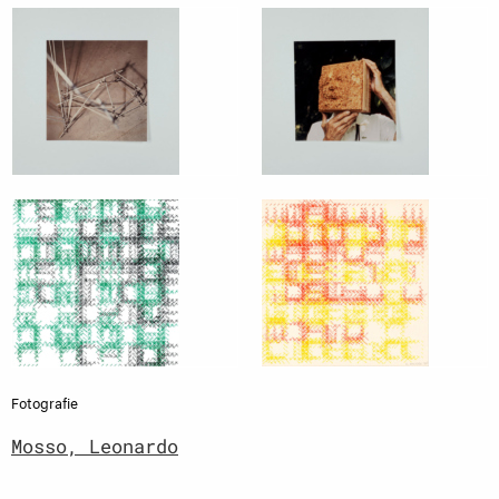
Fotografie
Mosso, Leonardo