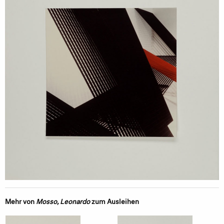
Mehr von
Mosso, Leonardo
zum Ausleihen