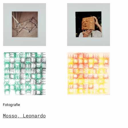
Fotografie
Mosso, Leonardo