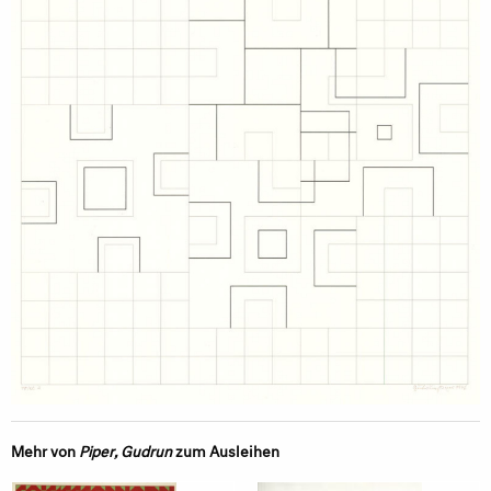
Mehr von
Piper, Gudrun
zum Ausleihen