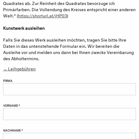
Quadrates ab. Zur Reinheit des Quadrates bevorzuge ich
Primärfarben. Die Vollendung des Kreises entspricht einer anderen
Welt.“ (
https://shorturl.at/jHP03
)
Kunstwerk ausleihen
Falls Sie dieses Werk ausleihen möchten, tragen Sie bitte Ihre
Daten in das untenstehende Formular ein. Wir bereiten die
Ausleihe vor und melden uns dann bei Ihnen zwecks Vereinbarung
des Abholtermins.
→ Leihgebühren
FIRMA
VORNAME *
NACHNAME *