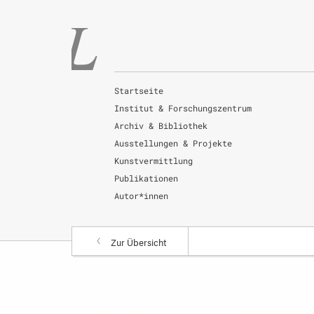
Startseite
Institut & Forschungszentrum
Archiv & Bibliothek
Ausstellungen & Projekte
Kunstvermittlung
Publikationen
Autor*innen
Zur Übersicht