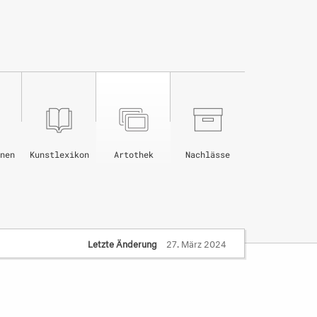
nen
Kunstlexikon
Artothek
Nachlässe
Letzte Änderung
27. März 2024