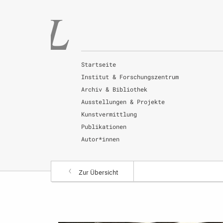
Startseite
Institut & Forschungszentrum
Archiv & Bibliothek
Ausstellungen & Projekte
Kunstvermittlung
Publikationen
Autor*innen
Zur Übersicht