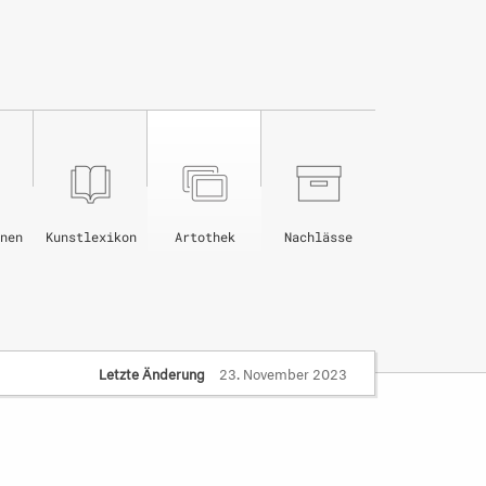
nen
Kunstlexikon
Artothek
Nachlässe
Letzte Änderung
23. November 2023