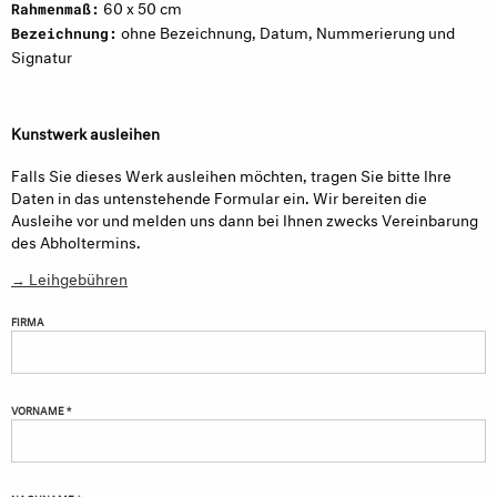
60 x 50 cm
Rahmenmaß:
ohne Bezeichnung, Datum, Nummerierung und
Bezeichnung:
Signatur
Kunstwerk ausleihen
Falls Sie dieses Werk ausleihen möchten, tragen Sie bitte Ihre
Daten in das untenstehende Formular ein. Wir bereiten die
Ausleihe vor und melden uns dann bei Ihnen zwecks Vereinbarung
des Abholtermins.
→ Leihgebühren
FIRMA
VORNAME *